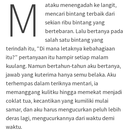
M
ataku menengadah ke langit,
mencari bintang terbaik dari
sekian ribu bintang yang
bertebaran. Lalu bertanya pada
salah satu bintang yang
terindah itu, “Di mana letaknya kebahagiaan
itu?” pertanyaan itu hampir setiap malam
kuulang. Namun bertahun-tahun aku bertanya,
jawab yang kuterima hanya semu belaka. Aku
terhempas dalam teriknya mentari, ia
memanggang kulitku hingga memekat menjadi
coklat tua, kecantikan yang kumiliki mulai
samar, dan aku harus mengucurkan peluh lebih
deras lagi, mengucurkannya dari waktu demi
waktu.