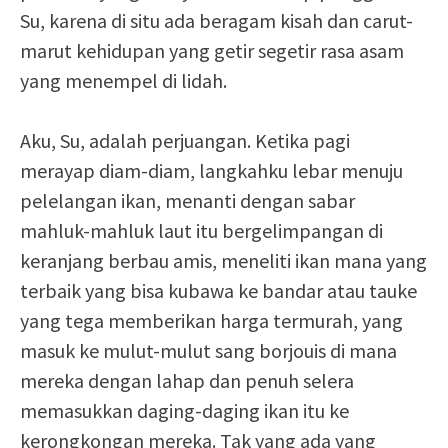
Su, karena di situ ada beragam kisah dan carut-
marut kehidupan yang getir segetir rasa asam
yang menempel di lidah.
Aku, Su, adalah perjuangan. Ketika pagi
merayap diam-diam, langkahku lebar menuju
pelelangan ikan, menanti dengan sabar
mahluk-mahluk laut itu bergelimpangan di
keranjang berbau amis, meneliti ikan mana yang
terbaik yang bisa kubawa ke bandar atau tauke
yang tega memberikan harga termurah, yang
masuk ke mulut-mulut sang borjouis di mana
mereka dengan lahap dan penuh selera
memasukkan daging-daging ikan itu ke
kerongkongan mereka. Tak yang ada yang