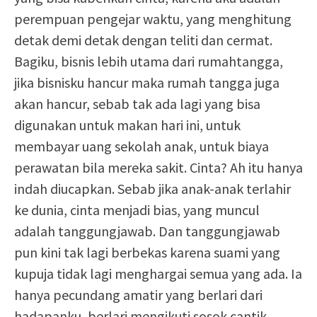
perempuan pengejar waktu, yang menghitung
detak demi detak dengan teliti dan cermat.
Bagiku, bisnis lebih utama dari rumahtangga,
jika bisnisku hancur maka rumah tangga juga
akan hancur, sebab tak ada lagi yang bisa
digunakan untuk makan hari ini, untuk
membayar uang sekolah anak, untuk biaya
perawatan bila mereka sakit. Cinta? Ah itu hanya
indah diucapkan. Sebab jika anak-anak terlahir
ke dunia, cinta menjadi bias, yang muncul
adalah tanggungjawab. Dan tanggungjawab
pun kini tak lagi berbekas karena suami yang
kupuja tidak lagi menghargai semua yang ada. Ia
hanya pecundang amatir yang berlari dari
hadapanku, berlari mengikuti sosok cantik,