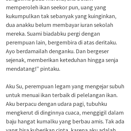
memperoleh ikan seekor pun, uang yang
kukumpulkan tak sebanyak yang kuinginkan,
dua anakku belum membayar iuran sekolah
mereka. Suami biadabku pergi dengan
perempuan lain, bergembira di atas deritaku.
Ayo berdamailah denganku. Dan bergeser
sejenak, memberikan keteduhan hingga senja
mendatang!” pintaku.
Aku Su, perempuan legam yang mengejar subuh
untuk menuai ikan terbaik di pelelangan ikan.
Aku berpacu dengan udara pagi, tubuhku
mengkerut di dinginnya cuaca, menggigil dalam
baju hangat kumalku yang berbau amis. Tak ada
yang bisa kuberikan cinta, karena aku adalah