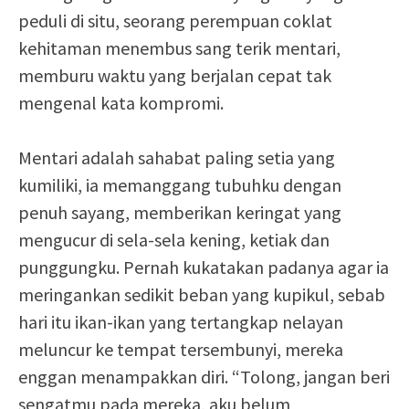
peduli di situ, seorang perempuan coklat
kehitaman menembus sang terik mentari,
memburu waktu yang berjalan cepat tak
mengenal kata kompromi.
Mentari adalah sahabat paling setia yang
kumiliki, ia memanggang tubuhku dengan
penuh sayang, memberikan keringat yang
mengucur di sela-sela kening, ketiak dan
punggungku. Pernah kukatakan padanya agar ia
meringankan sedikit beban yang kupikul, sebab
hari itu ikan-ikan yang tertangkap nelayan
meluncur ke tempat tersembunyi, mereka
enggan menampakkan diri. “Tolong, jangan beri
sengatmu pada mereka, aku belum