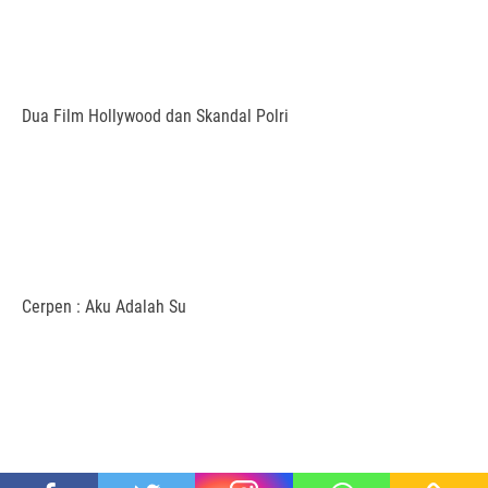
Dua Film Hollywood dan Skandal Polri
Cerpen : Aku Adalah Su