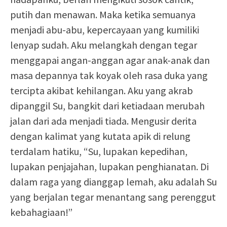
putih dan menawan. Maka ketika semuanya
menjadi abu-abu, kepercayaan yang kumiliki
lenyap sudah. Aku melangkah dengan tegar
menggapai angan-anggan agar anak-anak dan
masa depannya tak koyak oleh rasa duka yang
tercipta akibat kehilangan. Aku yang akrab
dipanggil Su, bangkit dari ketiadaan merubah
jalan dari ada menjadi tiada. Mengusir derita
dengan kalimat yang kutata apik di relung
terdalam hatiku, “Su, lupakan kepedihan,
lupakan penjajahan, lupakan penghianatan. Di
dalam raga yang dianggap lemah, aku adalah Su
yang berjalan tegar menantang sang perenggut
kebahagiaan!”