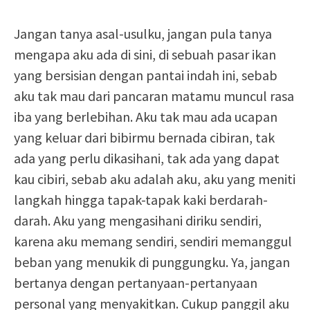
Jangan tanya asal-usulku, jangan pula tanya
mengapa aku ada di sini, di sebuah pasar ikan
yang bersisian dengan pantai indah ini, sebab
aku tak mau dari pancaran matamu muncul rasa
iba yang berlebihan. Aku tak mau ada ucapan
yang keluar dari bibirmu bernada cibiran, tak
ada yang perlu dikasihani, tak ada yang dapat
kau cibiri, sebab aku adalah aku, aku yang meniti
langkah hingga tapak-tapak kaki berdarah-
darah. Aku yang mengasihani diriku sendiri,
karena aku memang sendiri, sendiri memanggul
beban yang menukik di punggungku. Ya, jangan
bertanya dengan pertanyaan-pertanyaan
personal yang menyakitkan. Cukup panggil aku