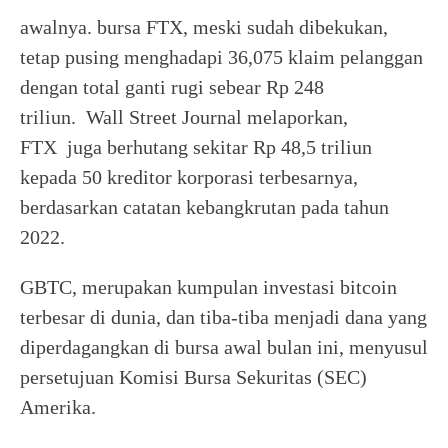
awalnya. bursa FTX, meski sudah dibekukan,
tetap pusing menghadapi 36,075 klaim pelanggan
dengan total ganti rugi sebear Rp 248
triliun. Wall Street Journal melaporkan,
FTX juga berhutang sekitar Rp 48,5 triliun
kepada 50 kreditor korporasi terbesarnya,
berdasarkan catatan kebangkrutan pada tahun
2022.
GBTC, merupakan kumpulan investasi bitcoin
terbesar di dunia, dan tiba-tiba menjadi dana yang
diperdagangkan di bursa awal bulan ini, menyusul
persetujuan Komisi Bursa Sekuritas (SEC)
Amerika.