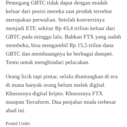
Pemegang GBTC tidak dapat dengan mudah
keluar dari posisi mereka saat produk tersebut
merupakan perwalian. Setelah konversinya
menjadi ETF, sekitar Rp 43,4 triliun keluar dari
GBTC pada minggu lalu. Bahkan FTX yang sudah
membeku, bisa mengambil Rp 15,5 trilun dana
GBTC dan membuangnya ke berbagai dompet.
Tentu untuk menghindari pelacakan.
Orang licik tapi pintar, selalu diuntungkan di era
di mana banyak orang belum melek digital.
Khususnya digital kripto. Khususnya FTX
maupun Terraform. Dua penjahat muda terbesar
abad ini.
Posted Under