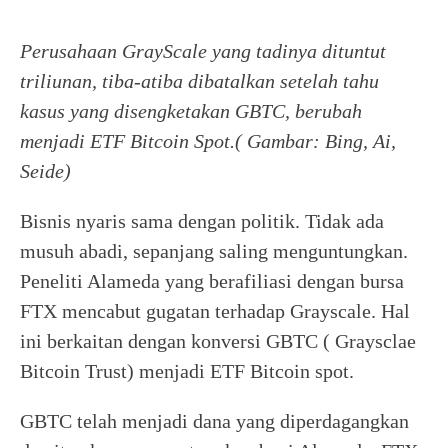
Perusahaan GrayScale yang tadinya dituntut
triliunan, tiba-atiba dibatalkan setelah tahu
kasus yang disengketakan GBTC, berubah
menjadi ETF Bitcoin Spot.( Gambar: Bing, Ai,
Seide)
Bisnis nyaris sama dengan politik. Tidak ada
musuh abadi, sepanjang saling menguntungkan.
Peneliti Alameda yang berafiliasi dengan bursa
FTX mencabut gugatan terhadap Grayscale. Hal
ini berkaitan dengan konversi GBTC ( Graysclae
Bitcoin Trust) menjadi ETF Bitcoin spot.
GBTC telah menjadi dana yang diperdagangkan