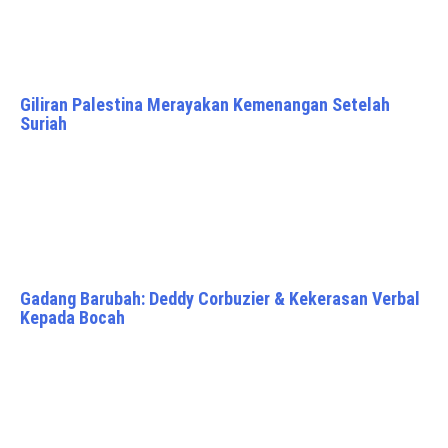
Giliran Palestina Merayakan Kemenangan Setelah
Suriah
Gadang Barubah: Deddy Corbuzier & Kekerasan Verbal
Kepada Bocah