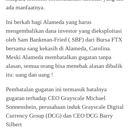
ada manfaatnya.
Ini berkah bagi Alameda yang harus
mengembalikan dana investor yang dieksploitasi
oleh Sam Bankman-Fried ( SBF) dari Bursa FTX
bersama sang kekasih di Alameda, Carolina.
Meski Alameda membatalkan gugatan tanpa
alasan, semua orang bisa menebak alasan dibalik
itu: uang dan uang !
Pembatalan gugatan ini termasuk batalnya
gugatan terhadap CEO Grayscale Michael
Sonnenshein, perusahaan induk Grayscale Digital
Currency Group (DCG) dan CEO DCG Barry
Silbert