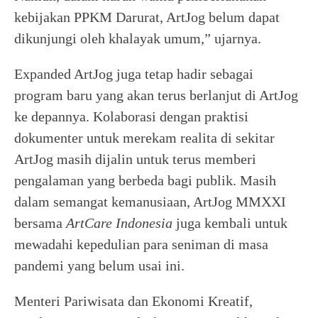
kebijakan PPKM Darurat, ArtJog belum dapat
dikunjungi oleh khalayak umum,” ujarnya.
Expanded ArtJog juga tetap hadir sebagai
program baru yang akan terus berlanjut di ArtJog
ke depannya. Kolaborasi dengan praktisi
dokumenter untuk merekam realita di sekitar
ArtJog masih dijalin untuk terus memberi
pengalaman yang berbeda bagi publik. Masih
dalam semangat kemanusiaan, ArtJog MMXXI
bersama
ArtCare
Indonesia
juga kembali untuk
mewadahi kepedulian para seniman di masa
pandemi yang belum usai ini.
Menteri Pariwisata dan Ekonomi Kreatif,