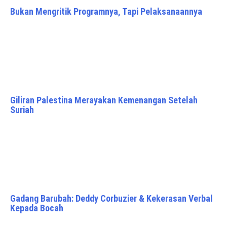
Bukan Mengritik Programnya, Tapi Pelaksanaannya
Giliran Palestina Merayakan Kemenangan Setelah
Suriah
Gadang Barubah: Deddy Corbuzier & Kekerasan Verbal
Kepada Bocah