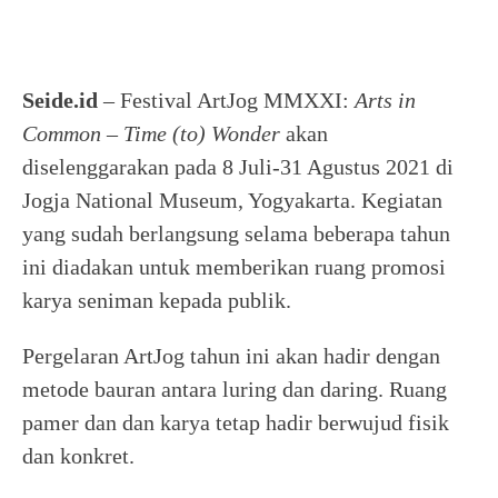
Seide.id
– Festival ArtJog MMXXI:
Arts in
Common – Time (to) Wonder
akan
diselenggarakan pada 8 Juli-31 Agustus 2021 di
Jogja National Museum, Yogyakarta. Kegiatan
yang sudah berlangsung selama beberapa tahun
ini diadakan untuk memberikan ruang promosi
karya seniman kepada publik.
Pergelaran ArtJog tahun ini akan hadir dengan
metode bauran antara luring dan daring. Ruang
pamer dan dan karya tetap hadir berwujud fisik
dan konkret.