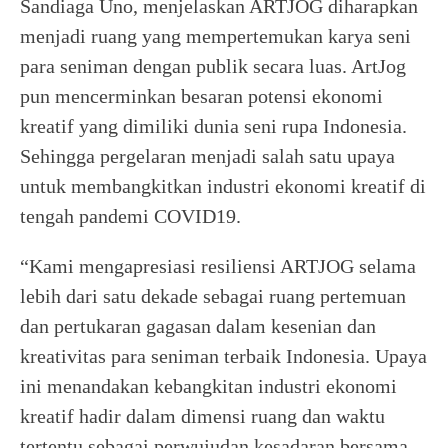
Sandiaga Uno, menjelaskan ARTJOG diharapkan
menjadi ruang yang mempertemukan karya seni
para seniman dengan publik secara luas. ArtJog
pun mencerminkan besaran potensi ekonomi
kreatif yang dimiliki dunia seni rupa Indonesia.
Sehingga pergelaran menjadi salah satu upaya
untuk membangkitkan industri ekonomi kreatif di
tengah pandemi COVID19.
“Kami mengapresiasi resiliensi ARTJOG selama
lebih dari satu dekade sebagai ruang pertemuan
dan pertukaran gagasan dalam kesenian dan
kreativitas para seniman terbaik Indonesia. Upaya
ini menandakan kebangkitan industri ekonomi
kreatif hadir dalam dimensi ruang dan waktu
tertentu sebagai perwujudan kesadaran bersama