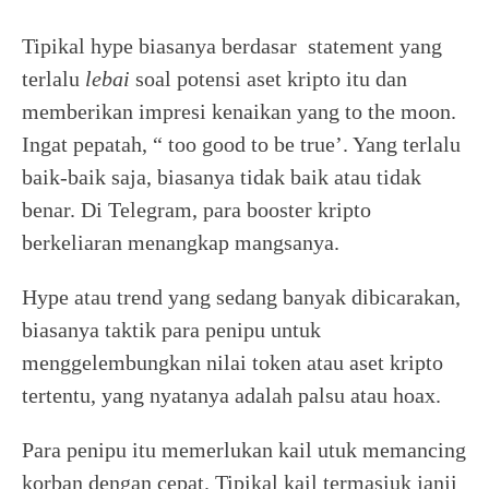
Tipikal hype biasanya berdasar statement yang
terlalu
lebai
soal potensi aset kripto itu dan
memberikan impresi kenaikan yang to the moon.
Ingat pepatah, “ too good to be true’. Yang terlalu
baik-baik saja, biasanya tidak baik atau tidak
benar. Di Telegram, para booster kripto
berkeliaran menangkap mangsanya.
Hype atau trend yang sedang banyak dibicarakan,
biasanya taktik para penipu untuk
menggelembungkan nilai token atau aset kripto
tertentu, yang nyatanya adalah palsu atau hoax.
Para penipu itu memerlukan kail utuk memancing
korban dengan cepat. Tipikal kail termasiuk janji