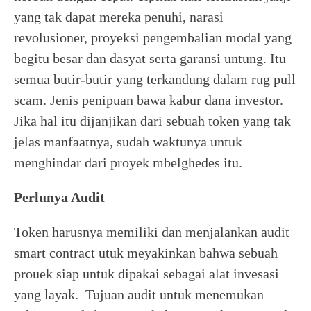
yang tak dapat mereka penuhi, narasi
revolusioner, proyeksi pengembalian modal yang
begitu besar dan dasyat serta garansi untung. Itu
semua butir-butir yang terkandung dalam rug pull
scam. Jenis penipuan bawa kabur dana investor.
Jika hal itu dijanjikan dari sebuah token yang tak
jelas manfaatnya, sudah waktunya untuk
menghindar dari proyek mbelghedes itu.
Perlunya Audit
Token harusnya memiliki dan menjalankan audit
smart contract utuk meyakinkan bahwa sebuah
prouek siap untuk dipakai sebagai alat invesasi
yang layak. Tujuan audit untuk menemukan