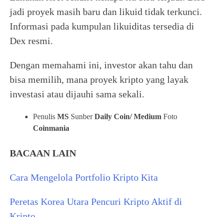
jadi proyek masih baru dan likuid tidak terkunci.
Informasi pada kumpulan likuiditas tersedia di
Dex resmi.
Dengan memahami ini, investor akan tahu dan
bisa memilih, mana proyek kripto yang layak
investasi atau dijauhi sama sekali.
Penulis
MS
Sunber
Daily Coin/ Medium
Foto
Coinmania
BACAAN LAIN
Cara Mengelola Portfolio Kripto Kita
Peretas Korea Utara Pencuri Kripto Aktif di
Kripto