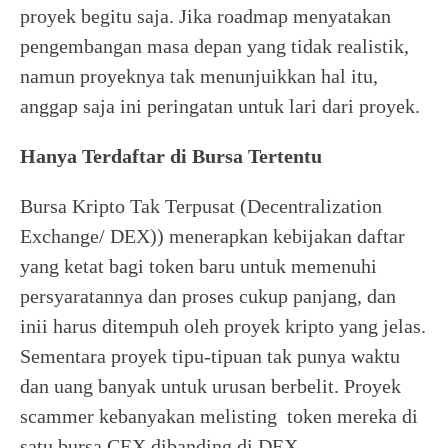
proyek begitu saja. Jika roadmap menyatakan
pengembangan masa depan yang tidak realistik,
namun proyeknya tak menunjuikkan hal itu,
anggap saja ini peringatan untuk lari dari proyek.
Hanya Terdaftar di Bursa Tertentu
Bursa Kripto Tak Terpusat (Decentralization
Exchange/ DEX)) menerapkan kebijakan daftar
yang ketat bagi token baru untuk memenuhi
persyaratannya dan proses cukup panjang, dan
inii harus ditempuh oleh proyek kripto yang jelas.
Sementara proyek tipu-tipuan tak punya waktu
dan uang banyak untuk urusan berbelit. Proyek
scammer kebanyakan melisting token mereka di
satu bursa CEX dibanding di DEX.