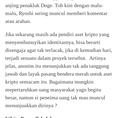
anjing penakluk Doge. Toh kini dengan malu-
malu, Ryoshi sering muncul memberi komentar
atau arahan.
Jika sekarang masih ada pendiri aset kripto yang
menyembunuyikan identitasnya, bisa berarti
disengaja agar tak terlacak, jika di kemudian hari,
terjadi sesuatu dalam proyek tersebut. Artinya
jelas, anonim itu menunjukkan tak ada tanggung
jawab dan layak pasang bendera merah untuk aset
kripto semacam itu. Bagaimana mungkin
mepertaruhkan uang masyarakat yagn begitu
besar, namun si peneima uang tak mau muncul
menunjuukkan dirinya ?