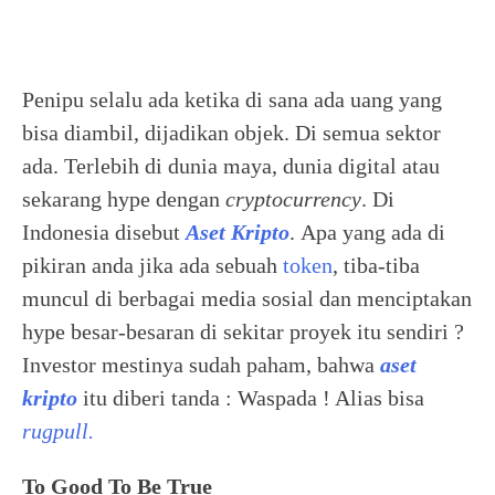
Penipu selalu ada ketika di sana ada uang yang
bisa diambil, dijadikan objek. Di semua sektor
ada. Terlebih di dunia maya, dunia digital atau
sekarang hype dengan
cryptocurrency
. Di
Indonesia disebut
Aset Kripto
. Apa yang ada di
pikiran anda jika ada sebuah
token
, tiba-tiba
muncul di berbagai media sosial dan menciptakan
hype besar-besaran di sekitar proyek itu sendiri ?
Investor mestinya sudah paham, bahwa
aset
kripto
itu diberi tanda : Waspada ! Alias bisa
rugpull.
To Good To Be True