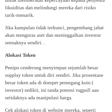
untuk memberikan kepercayaan kepada penyedia
likuiditas dan melindungi mereka dari risiko
tarik-menarik.
Jika kumpulan tidak terkunci, pengembang jahat
akan menguras aset dan meninggalkan investor
seenaknya sendiri. .
Alokasi Token
Penipu cenderung menyimpan sejumlah besar
supplay token untuk diri sendiri. Jika prosentase
besar token ada di dompet pemegang koin (
investor) sedikit, ini tanda potensi rugpull aau
setidaknya ada manipulasi harga.
Cek alokasi token di website mereka, seperti