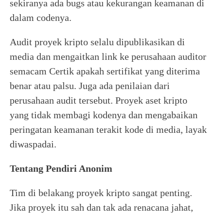
sekiranya ada bugs atau kekurangan keamanan di
dalam codenya.
Audit proyek kripto selalu dipublikasikan di
media dan mengaitkan link ke perusahaan auditor
semacam Certik apakah sertifikat yang diterima
benar atau palsu. Juga ada penilaian dari
perusahaan audit tersebut. Proyek aset kripto
yang tidak membagi kodenya dan mengabaikan
peringatan keamanan terakit kode di media, layak
diwaspadai.
Tentang Pendiri Anonim
Tim di belakang proyek kripto sangat penting.
Jika proyek itu sah dan tak ada renacana jahat,