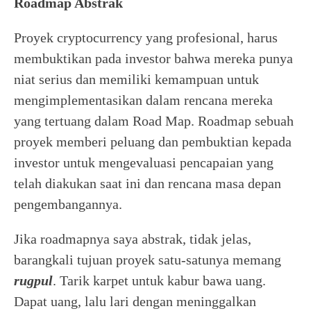
Roadmap Abstrak
Proyek cryptocurrency yang profesional, harus
membuktikan pada investor bahwa mereka punya
niat serius dan memiliki kemampuan untuk
mengimplementasikan dalam rencana mereka
yang tertuang dalam Road Map. Roadmap sebuah
proyek memberi peluang dan pembuktian kepada
investor untuk mengevaluasi pencapaian yang
telah diakukan saat ini dan rencana masa depan
pengembangannya.
Jika roadmapnya saya abstrak, tidak jelas,
barangkali tujuan proyek satu-satunya memang
rugpul
. Tarik karpet untuk kabur bawa uang.
Dapat uang, lalu lari dengan meninggalkan