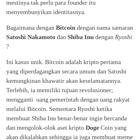
mestinya tak perlu para founder itu
menyembunyikan identitasnya.
Bagaimana dengan
Bitcoin
dengan nama samaran
Satoshi Nakamoto
dan
Shiba Inu
dengan
Ryoshi
?
Ini kasus unik. Bitcoin adalah kripto pertama
yang diperdagangkan secara umum dan Satoshi
kemungkinan khawatir akan keselamatannya.
Terlebih, ia memiliki tujuan revolusioner;
mengganti uang pemerintah dengan uang rakyat
melalui Bitcoin. Sementara Ryoshi ketika
membuat Shiba Inu benar-benar ingin bercanda
dan mengolok-olok aset kripto
Doge
Coin yang
akan dikalahkan sehingga ia juga membuat meme