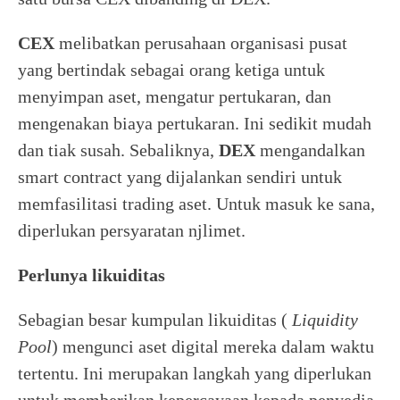
CEX
melibatkan perusahaan organisasi pusat
yang bertindak sebagai orang ketiga untuk
menyimpan aset, mengatur pertukaran, dan
mengenakan biaya pertukaran. Ini sedikit mudah
dan tiak susah. Sebaliknya,
DEX
mengandalkan
smart contract yang dijalankan sendiri untuk
memfasilitasi trading aset. Untuk masuk ke sana,
diperlukan persyaratan njlimet.
Perlunya likuiditas
Sebagian besar kumpulan likuiditas (
Liquidity
Pool
) mengunci aset digital mereka dalam waktu
tertentu. Ini merupakan langkah yang diperlukan