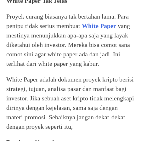
White Paper Tak Jelas
Proyek curang biasanya tak bertahan lama. Para
penipu tidak serius membuat
White Paper
yang
mestinya menunjukkan apa-apa saja yang layak
diketahui oleh investor. Mereka bisa comot sana
comot sini agar white paper ada dan jadi. Ini
terlihat dari white paper yang kabur.
White Paper adalah dokumen proyek kripto berisi
strategi, tujuan, analisa pasar dan manfaat bagi
investor. Jika sebuah aset kripto tidak melengkapi
dirinya dengan kejelasan, sama saja dengan
materi promosi. Sebaiknya jangan dekat-dekat
dengan proyek seperti itu,