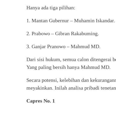
Hanya ada tiga pilihan:
1. Mantan Gubernur – Muhamin Iskandar
2. Prabowo – Gibran Rakabuming.
3. Ganjar Pranowo – Mahmud MD.
Dari sisi hukum, semua calon ditengerai 
Yang paling bersih hanya Mahmud MD.
Secara potensi, kelebihan dan kekuranga
meyakinkan. Inilah analisa pribadi tenetan
Capres No. 1