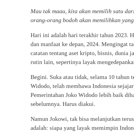
Mau tak maau, kita akan memilih satu dar
orang-orang bodoh akan memilihkan yang 
Hari ini adalah hari terakhir tahun 2023. H
dan manfaat ke depan, 2024. Mengingat ta
catatan tentang aset kripto, bisnis, dunia 
rutin lain, sepertinya layak mengedepanka
Begini. Suka atau tidak, selama 10 tahun t
Widodo, telah membawa Indonesia sejajar 
Pemerintahan Joko Widodo lebih baik dib
sebelumnya. Harus diakui.
Namun Jokowi, tak bisa melanjutkan terus 
adalah: siapa yang layak memimpin Indon