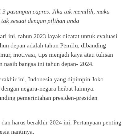
i 3 pasangan capres. Jika tak memilih, maka
tak sesuai dengan pilihan anda
ari ini, tahun 2023 layak dicatat untuk evaluasi
hun depan adalah tahun Pemilu, dibanding
jamur, motivasi, tips menjadi kaya atau tulisan
n nasib bangsa ini tahun depan- 2024.
erakhir ini, Indonesia yang dipimpin Joko
dengan negara-negara heibat lainnya.
anding pemerintahan presiden-presiden
dan harus berakhir 2024 ini. Pertanyaan penting
esia nantinya.