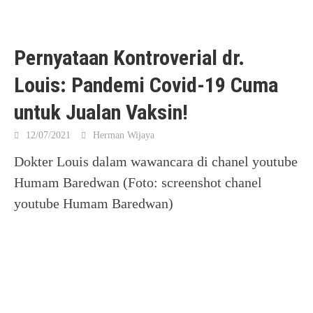
Pernyataan Kontroverial dr.
Louis: Pandemi Covid-19 Cuma
untuk Jualan Vaksin!
12/07/2021
Herman Wijaya
Dokter Louis dalam wawancara di chanel youtube
Humam Baredwan (Foto: screenshot chanel
youtube Humam Baredwan)