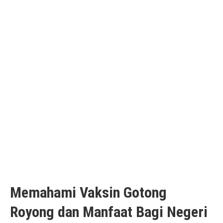
Memahami Vaksin Gotong
Royong dan Manfaat Bagi Negeri