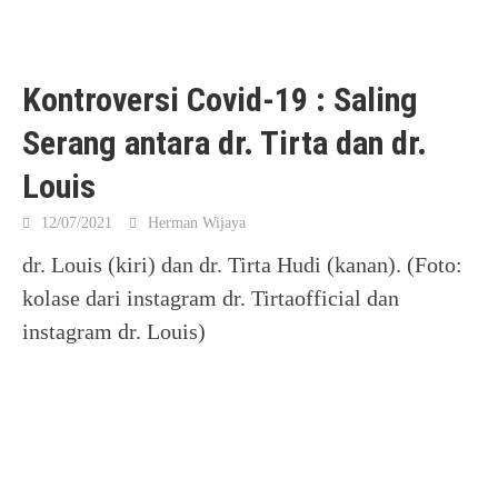
Kontroversi Covid-19 : Saling
Serang antara dr. Tirta dan dr.
Louis
12/07/2021
Herman Wijaya
dr. Louis (kiri) dan dr. Tirta Hudi (kanan). (Foto:
kolase dari instagram dr. Tirtaofficial dan
instagram dr. Louis)