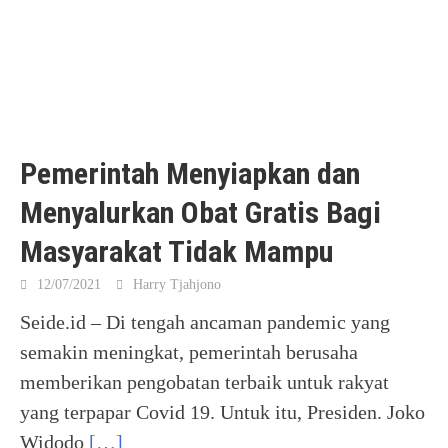
Pemerintah Menyiapkan dan
Menyalurkan Obat Gratis Bagi
Masyarakat Tidak Mampu
12/07/2021
Harry Tjahjono
Seide.id – Di tengah ancaman pandemic yang
semakin meningkat, pemerintah berusaha
memberikan pengobatan terbaik untuk rakyat
yang terpapar Covid 19. Untuk itu, Presiden. Joko
Widodo
[…]