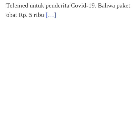
Telemed untuk penderita Covid-19. Bahwa paket
obat Rp. 5 ribu
[…]