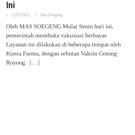
Ini
12/07/2021
Mas Soegeng
Oleh MAS SOEGENG Mulai Senin hari ini,
pemerintah membuka vaksinasi berbayar.
Layanan ini dilakukan di beberapa tempat oleh
Kimia Farma, dengan sebutan Vaksin Gotong
Royong.
[…]