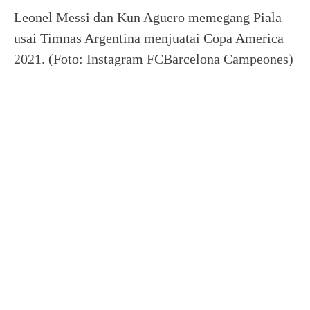
Leonel Messi dan Kun Aguero memegang Piala
usai Timnas Argentina menjuatai Copa America
2021. (Foto: Instagram FCBarcelona Campeones)