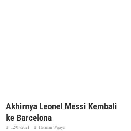
Akhirnya Leonel Messi Kembali
ke Barcelona
12/07/2021
Herman Wijaya