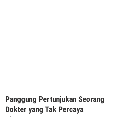
Panggung Pertunjukan Seorang
Dokter yang Tak Percaya