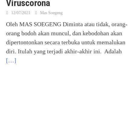
Viruscorona
12/07/2021
Mas Soegeng
Oleh MAS SOEGENG Diminta atau tidak, orang-
orang bodoh akan muncul, dan kebodohan akan
dipertontonkan secara terbuka untuk memalukan
diri. Itulah yang terjadi akhir-akhir ini. Adalah
[…]