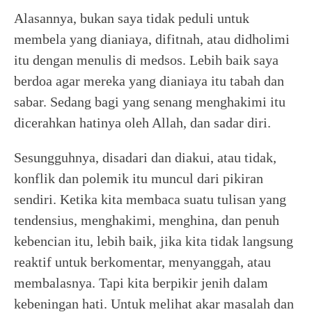
Alasannya, bukan saya tidak peduli untuk
membela yang dianiaya, difitnah, atau didholimi
itu dengan menulis di medsos. Lebih baik saya
berdoa agar mereka yang dianiaya itu tabah dan
sabar. Sedang bagi yang senang menghakimi itu
dicerahkan hatinya oleh Allah, dan sadar diri.
Sesungguhnya, disadari dan diakui, atau tidak,
konflik dan polemik itu muncul dari pikiran
sendiri. Ketika kita membaca suatu tulisan yang
tendensius, menghakimi, menghina, dan penuh
kebencian itu, lebih baik, jika kita tidak langsung
reaktif untuk berkomentar, menyanggah, atau
membalasnya. Tapi kita berpikir jenih dalam
kebeningan hati. Untuk melihat akar masalah dan