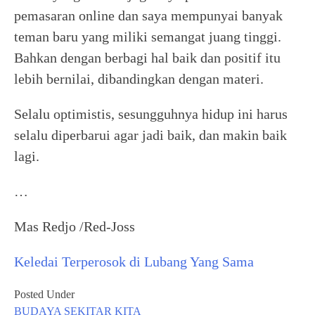
pemasaran online dan saya mempunyai banyak
teman baru yang miliki semangat juang tinggi.
Bahkan dengan berbagi hal baik dan positif itu
lebih bernilai, dibandingkan dengan materi.
Selalu optimistis, sesungguhnya hidup ini harus
selalu diperbarui agar jadi baik, dan makin baik
lagi.
…
Mas Redjo /Red-Joss
Keledai Terperosok di Lubang Yang Sama
Posted Under
BUDAYA
SEKITAR KITA