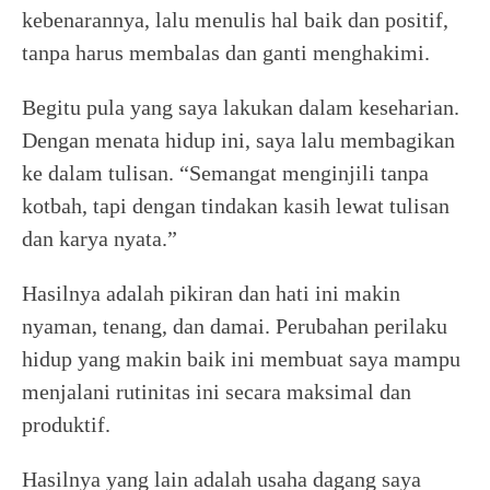
kebenarannya, lalu menulis hal baik dan positif,
tanpa harus membalas dan ganti menghakimi.
Begitu pula yang saya lakukan dalam keseharian.
Dengan menata hidup ini, saya lalu membagikan
ke dalam tulisan. “Semangat menginjili tanpa
kotbah, tapi dengan tindakan kasih lewat tulisan
dan karya nyata.”
Hasilnya adalah pikiran dan hati ini makin
nyaman, tenang, dan damai. Perubahan perilaku
hidup yang makin baik ini membuat saya mampu
menjalani rutinitas ini secara maksimal dan
produktif.
Hasilnya yang lain adalah usaha dagang saya