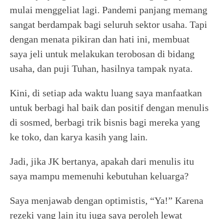
mulai menggeliat lagi. Pandemi panjang memang
sangat berdampak bagi seluruh sektor usaha. Tapi
dengan menata pikiran dan hati ini, membuat
saya jeli untuk melakukan terobosan di bidang
usaha, dan puji Tuhan, hasilnya tampak nyata.
Kini, di setiap ada waktu luang saya manfaatkan
untuk berbagi hal baik dan positif dengan menulis
di sosmed, berbagi trik bisnis bagi mereka yang
ke toko, dan karya kasih yang lain.
Jadi, jika JK bertanya, apakah dari menulis itu
saya mampu memenuhi kebutuhan keluarga?
Saya menjawab dengan optimistis, “Ya!” Karena
rezeki yang lain itu juga saya peroleh lewat