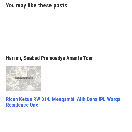
You may like these posts
Hari ini, Seabad Pramoedya Ananta Toer
Ricuh Ketua RW 014. Mengambil Alih Dana IPL Warga
Residence One