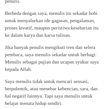
penulis.
Berbeda dengan saya, menulis itu sekadar hobi
untuk menyalurkan ide gagasan, pengalaman,
proses kreatif, maupun peristiwa keseharian itu
ke dalam karya dan karsa tulisan.
Jika banyak penulis mengikuti tren dan selera
pembaca, saya menulis sekadar untuk berbagi.
Menulis sebagai pujian dan ucapan syukur saya
kepada Allah.
Saya menulis tidak untuk mencari sensasi,
berpolemik, atau menebar kebencian, sara, dan
hal negatif lainnya. Tapi saya menulis untuk
belajar menata hidup sendiri.