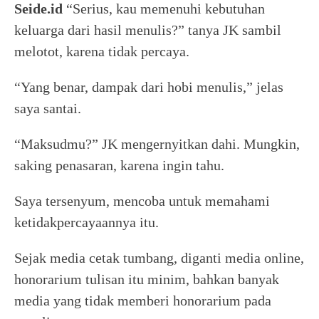
Seide.id
“Serius, kau memenuhi kebutuhan
keluarga dari hasil menulis?” tanya JK sambil
melotot, karena tidak percaya.
“Yang benar, dampak dari hobi menulis,” jelas
saya santai.
“Maksudmu?” JK mengernyitkan dahi. Mungkin,
saking penasaran, karena ingin tahu.
Saya tersenyum, mencoba untuk memahami
ketidakpercayaannya itu.
Sejak media cetak tumbang, diganti media online,
honorarium tulisan itu minim, bahkan banyak
media yang tidak memberi honorarium pada