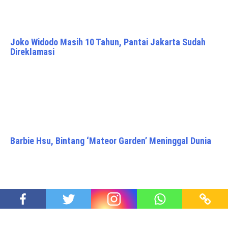
Joko Widodo Masih 10 Tahun, Pantai Jakarta Sudah
Direklamasi
Barbie Hsu, Bintang ‘Mateor Garden’ Meninggal Dunia