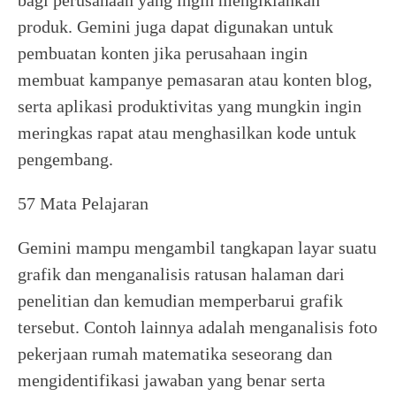
bagi perusahaan yang ingin mengiklankan
produk. Gemini juga dapat digunakan untuk
pembuatan konten jika perusahaan ingin
membuat kampanye pemasaran atau konten blog,
serta aplikasi produktivitas yang mungkin ingin
meringkas rapat atau menghasilkan kode untuk
pengembang.
57 Mata Pelajaran
Gemini mampu mengambil tangkapan layar suatu
grafik dan menganalisis ratusan halaman dari
penelitian dan kemudian memperbarui grafik
tersebut. Contoh lainnya adalah menganalisis foto
pekerjaan rumah matematika seseorang dan
mengidentifikasi jawaban yang benar serta