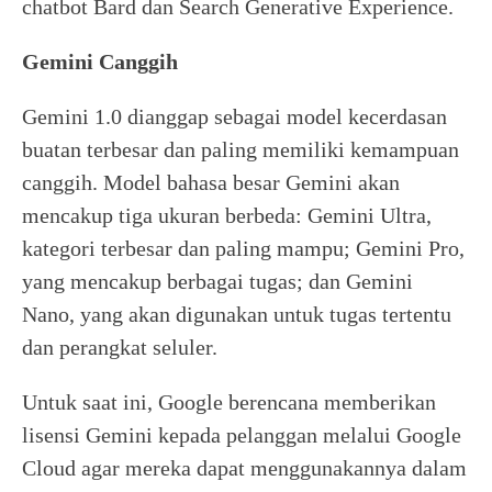
chatbot Bard dan Search Generative Experience.
Gemini Canggih
Gemini 1.0 dianggap sebagai model kecerdasan
buatan terbesar dan paling memiliki kemampuan
canggih. Model bahasa besar Gemini akan
mencakup tiga ukuran berbeda: Gemini Ultra,
kategori terbesar dan paling mampu; Gemini Pro,
yang mencakup berbagai tugas; dan Gemini
Nano, yang akan digunakan untuk tugas tertentu
dan perangkat seluler.
Untuk saat ini, Google berencana memberikan
lisensi Gemini kepada pelanggan melalui Google
Cloud agar mereka dapat menggunakannya dalam