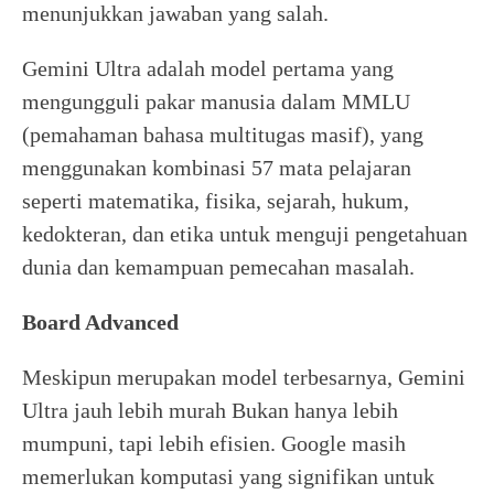
menunjukkan jawaban yang salah.
Gemini Ultra adalah model pertama yang
mengungguli pakar manusia dalam MMLU
(pemahaman bahasa multitugas masif), yang
menggunakan kombinasi 57 mata pelajaran
seperti matematika, fisika, sejarah, hukum,
kedokteran, dan etika untuk menguji pengetahuan
dunia dan kemampuan pemecahan masalah.
Board Advanced
Meskipun merupakan model terbesarnya, Gemini
Ultra jauh lebih murah Bukan hanya lebih
mumpuni, tapi lebih efisien. Google masih
memerlukan komputasi yang signifikan untuk