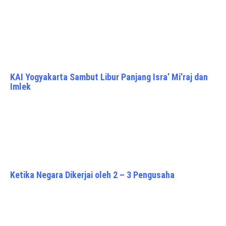
KAI Yogyakarta Sambut Libur Panjang Isra’ Mi’raj dan
Imlek
Ketika Negara Dikerjai oleh 2 – 3 Pengusaha