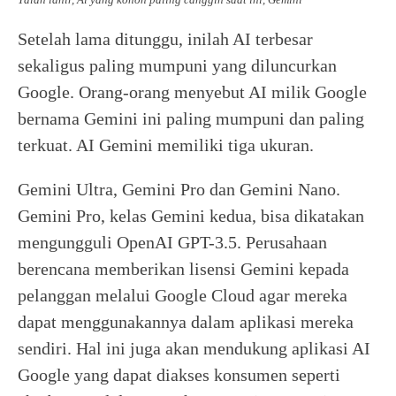
Setelah lama ditunggu, inilah AI terbesar
sekaligus paling mumpuni yang diluncurkan
Google. Orang-orang menyebut AI milik Google
bernama Gemini ini paling mumpuni dan paling
terkuat. AI Gemini memiliki tiga ukuran.
Gemini Ultra, Gemini Pro dan Gemini Nano.
Gemini Pro, kelas Gemini kedua, bisa dikatakan
mengungguli OpenAI GPT-3.5. Perusahaan
berencana memberikan lisensi Gemini kepada
pelanggan melalui Google Cloud agar mereka
dapat menggunakannya dalam aplikasi mereka
sendiri. Hal ini juga akan mendukung aplikasi AI
Google yang dapat diakses konsumen seperti