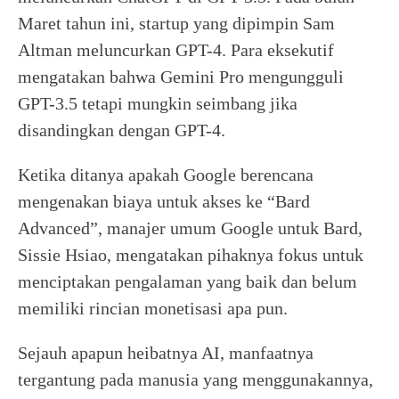
Maret tahun ini, startup yang dipimpin Sam
Altman meluncurkan GPT-4. Para eksekutif
mengatakan bahwa Gemini Pro mengungguli
GPT-3.5 tetapi mungkin seimbang jika
disandingkan dengan GPT-4.
Ketika ditanya apakah Google berencana
mengenakan biaya untuk akses ke “Bard
Advanced”, manajer umum Google untuk Bard,
Sissie Hsiao, mengatakan pihaknya fokus untuk
menciptakan pengalaman yang baik dan belum
memiliki rincian monetisasi apa pun.
Sejauh apapun heibatnya AI, manfaatnya
tergantung pada manusia yang menggunakannya,