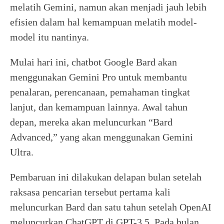
melatih Gemini, namun akan menjadi jauh lebih
efisien dalam hal kemampuan melatih model-
model itu nantinya.
Mulai hari ini, chatbot Google Bard akan
menggunakan Gemini Pro untuk membantu
penalaran, perencanaan, pemahaman tingkat
lanjut, dan kemampuan lainnya. Awal tahun
depan, mereka akan meluncurkan “Bard
Advanced,” yang akan menggunakan Gemini
Ultra.
Pembaruan ini dilakukan delapan bulan setelah
raksasa pencarian tersebut pertama kali
meluncurkan Bard dan satu tahun setelah OpenAI
meluncurkan ChatGPT di GPT-3.5. Pada bulan