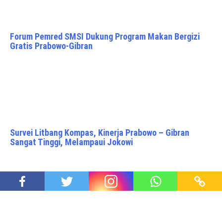
Forum Pemred SMSI Dukung Program Makan Bergizi
Gratis Prabowo-Gibran
Survei Litbang Kompas, Kinerja Prabowo – Gibran
Sangat Tinggi, Melampaui Jokowi