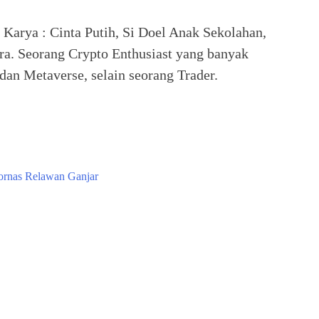
. Karya : Cinta Putih, Si Doel Anak Sekolahan,
ra. Seorang Crypto Enthusiast yang banyak
an Metaverse, selain seorang Trader.
ornas Relawan Ganjar