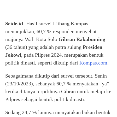
Seide.id-
Hasil survei Litbang Kompas
menunjukkan, 60,7 % responden menyebut
majunya Wali Kota Solo
Gibran Rakabuming
(36 tahun) yang adalah putra sulung
Presiden
Jokowi
, pada Pilpres 2024, merupakan bentuk
politik dinasti, seperti dikutip dari
Kompas.com
.
Sebagaimana dikutip dari survei tersebut, Senin
(23/10/2023), sebanyak 60,7 % menyatakan “ya”
ketika ditanya terpilihnya Gibran untuk melaju ke
Pilpres sebagai bentuk politik dinasti.
Sedang 24,7 % lainnya menyatakan bukan bentuk