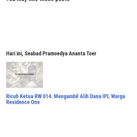
Hari ini, Seabad Pramoedya Ananta Toer
Ricuh Ketua RW 014. Mengambil Alih Dana IPL Warga
Residence One