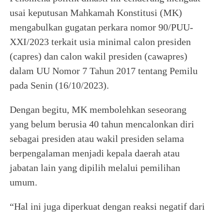
usai keputusan Mahkamah Konstitusi (MK)
mengabulkan gugatan perkara nomor 90/PUU-
XXI/2023 terkait usia minimal calon presiden
(capres) dan calon wakil presiden (cawapres)
dalam UU Nomor 7 Tahun 2017 tentang Pemilu
pada Senin (16/10/2023).
Dengan begitu, MK membolehkan seseorang
yang belum berusia 40 tahun mencalonkan diri
sebagai presiden atau wakil presiden selama
berpengalaman menjadi kepala daerah atau
jabatan lain yang dipilih melalui pemilihan
umum.
“Hal ini juga diperkuat dengan reaksi negatif dari