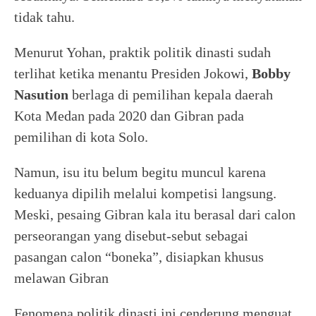
tidak tahu.
Menurut Yohan, praktik politik dinasti sudah
terlihat ketika menantu Presiden Jokowi,
Bobby
Nasution
berlaga di pemilihan kepala daerah
Kota Medan pada 2020 dan Gibran pada
pemilihan di kota Solo.
Namun, isu itu belum begitu muncul karena
keduanya dipilih melalui kompetisi langsung.
Meski, pesaing Gibran kala itu berasal dari calon
perseorangan yang disebut-sebut sebagai
pasangan calon “boneka”, disiapkan khusus
melawan Gibran
Fenomena politik dinasti ini cenderung menguat