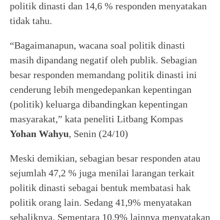
politik dinasti dan 14,6 % responden menyatakan
tidak tahu.
“Bagaimanapun, wacana soal politik dinasti
masih dipandang negatif oleh publik. Sebagian
besar responden memandang politik dinasti ini
cenderung lebih mengedepankan kepentingan
(politik) keluarga dibandingkan kepentingan
masyarakat,” kata peneliti Litbang Kompas
Yohan Wahyu
, Senin (24/10)
Meski demikian, sebagian besar responden atau
sejumlah 47,2 % juga menilai larangan terkait
politik dinasti sebagai bentuk membatasi hak
politik orang lain. Sedang 41,9% menyatakan
sebaliknya. Sementara 10,9% lainnya menyatakan