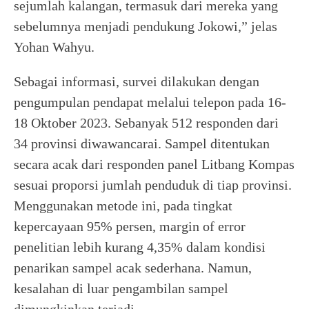
sejumlah kalangan, termasuk dari mereka yang
sebelumnya menjadi pendukung Jokowi,” jelas
Yohan Wahyu.
Sebagai informasi, survei dilakukan dengan
pengumpulan pendapat melalui telepon pada 16-
18 Oktober 2023. Sebanyak 512 responden dari
34 provinsi diwawancarai. Sampel ditentukan
secara acak dari responden panel Litbang Kompas
sesuai proporsi jumlah penduduk di tiap provinsi.
Menggunakan metode ini, pada tingkat
kepercayaan 95% persen, margin of error
penelitian lebih kurang 4,35% dalam kondisi
penarikan sampel acak sederhana. Namun,
kesalahan di luar pengambilan sampel