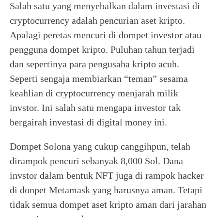
Salah satu yang menyebalkan dalam investasi di
cryptocurrency adalah pencurian aset kripto.
Apalagi peretas mencuri di dompet investor atau
pengguna dompet kripto. Puluhan tahun terjadi
dan sepertinya para pengusaha kripto acuh.
Seperti sengaja membiarkan “teman” sesama
keahlian di cryptocurrency menjarah milik
invstor. Ini salah satu mengapa investor tak
bergairah investasi di digital money ini.
Dompet Solona yang cukup canggihpun, telah
dirampok pencuri sebanyak 8,000 Sol. Dana
invstor dalam bentuk NFT juga di rampok hacker
di donpet Metamask yang harusnya aman. Tetapi
tidak semua dompet aset kripto aman dari jarahan