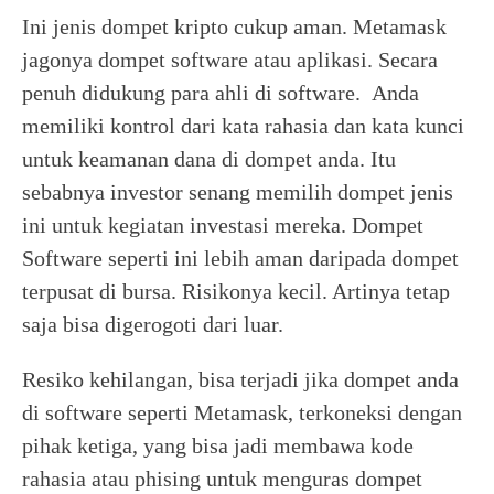
Ini jenis dompet kripto cukup aman. Metamask
jagonya dompet software atau aplikasi. Secara
penuh didukung para ahli di software. Anda
memiliki kontrol dari kata rahasia dan kata kunci
untuk keamanan dana di dompet anda. Itu
sebabnya investor senang memilih dompet jenis
ini untuk kegiatan investasi mereka. Dompet
Software seperti ini lebih aman daripada dompet
terpusat di bursa. Risikonya kecil. Artinya tetap
saja bisa digerogoti dari luar.
Resiko kehilangan, bisa terjadi jika dompet anda
di software seperti Metamask, terkoneksi dengan
pihak ketiga, yang bisa jadi membawa kode
rahasia atau phising untuk menguras dompet