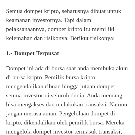
Semua dompet kripto, seharusnya dibuat untuk
keamanan investornya. Tapi dalam
pelaksanaannya, dompet kripto itu memiliki
kelemahan dan risikonya. Berikut risikonya:
1.- Dompet Terpusat
Dompet ini ada di bursa saat anda membuka akun
di bursa kripto. Pemilik bursa kripto
mengendalikan ribuan hingga jutaan dompet
semua investor di seluruh dunia. Anda memang
bisa mengakses dan melakukan transaksi. Namun,
jangan merasa aman. Pengelolaan dompet di
kripto, dikendalikan oleh pemilik bursa. Mereka
mengelola dompet investor termasuk transaksi,