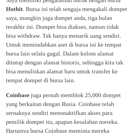
Saya memiliki pengalaman buruk dengan bursa
Hotbit
. Bursa ini telah sengaja mengakali dompet
saya, mungkin juga dompet anda, tiga bulan
terakhir ini. Dompet bisa diakses, namun tidak
bisa withdraw. Tak hanya menarik uang sendiri.
Untuk memindahkan aset di bursa ini ke tempat
bursa lain selalu gagal. Dalam kolom alamat
ditutup dengan alamat historis, sehingga kita tak
bisa menuliskan alamat baru untuk transfer ke
tempat dompet di bursa lain.
Coinbase
juga pernah memblok 25,000 dompet
yang berkaitan dengan Rusia. Coinbase telah
sernaknya sendiri menonaktifkan akses para
pemilik dompet itu, apapun kesalahan mereka.
Harusnya bursa Coinbase meminta mereka