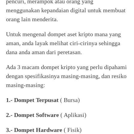
pencuri, merampok atau orang yang
menggunakan kepandaian digital untuk membuat
orang lain menderita.
Untuk mengenal dompet aset kripto mana yang
aman, anda layak melihat ciri-cirinya sehingga
dana anda aman dari peretasan.
Ada 3 macam dompet kripto yang perlu dipahami
dengan spesifikasinya masing-masing, dan resiko
masing-masing:
1.- Dompet Terpusat
( Bursa)
2.- Dompet Software
( Aplikasi)
3.- Dompet Hardware
( Fisik)