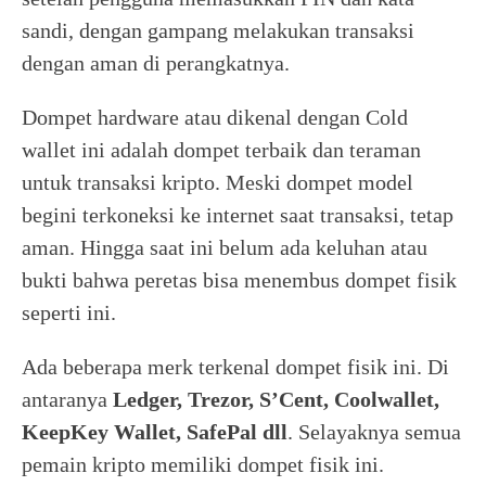
sandi, dengan gampang melakukan transaksi
dengan aman di perangkatnya.
Dompet hardware atau dikenal dengan Cold
wallet ini adalah dompet terbaik dan teraman
untuk transaksi kripto. Meski dompet model
begini terkoneksi ke internet saat transaksi, tetap
aman. Hingga saat ini belum ada keluhan atau
bukti bahwa peretas bisa menembus dompet fisik
seperti ini.
Ada beberapa merk terkenal dompet fisik ini. Di
antaranya
Ledger, Trezor, S’Cent, Coolwallet,
KeepKey Wallet, SafePal dll
. Selayaknya semua
pemain kripto memiliki dompet fisik ini.