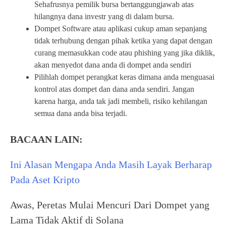
Sehafrusnya pemilik bursa bertanggungjawab atas
hilangnya dana investr yang di dalam bursa.
Dompet Software atau aplikasi cukup aman sepanjang
tidak terhubung dengan pihak ketika yang dapat dengan
curang memasukkan code atau phishing yang jika diklik,
akan menyedot dana anda di dompet anda sendiri
Pilihlah dompet perangkat keras dimana anda menguasai
kontrol atas dompet dan dana anda sendiri. Jangan
karena harga, anda tak jadi membeli, risiko kehilangan
semua dana anda bisa terjadi.
BACAAN LAIN:
Ini Alasan Mengapa Anda Masih Layak Berharap
Pada Aset Kripto
Awas, Peretas Mulai Mencuri Dari Dompet yang
Lama Tidak Aktif di Solana