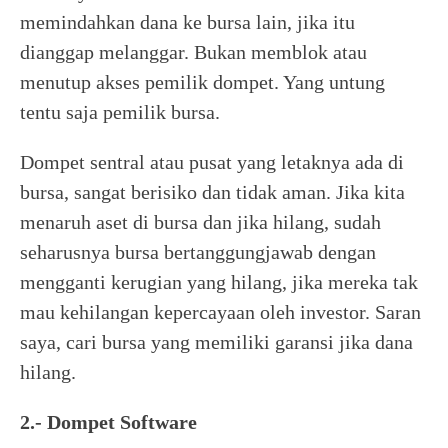
memindahkan dana ke bursa lain, jika itu
dianggap melanggar. Bukan memblok atau
menutup akses pemilik dompet. Yang untung
tentu saja pemilik bursa.
Dompet sentral atau pusat yang letaknya ada di
bursa, sangat berisiko dan tidak aman. Jika kita
menaruh aset di bursa dan jika hilang, sudah
seharusnya bursa bertanggungjawab dengan
mengganti kerugian yang hilang, jika mereka tak
mau kehilangan kepercayaan oleh investor. Saran
saya, cari bursa yang memiliki garansi jika dana
hilang.
2.- Dompet Software