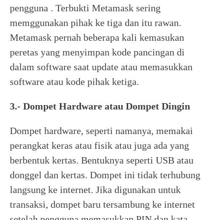
pengguna . Terbukti Metamask sering
memggunakan pihak ke tiga dan itu rawan.
Metamask pernah beberapa kali kemasukan
peretas yang menyimpan kode pancingan di
dalam software saat update atau memasukkan
software atau kode pihak ketiga.
3.- Dompet Hardware atau Dompet Dingin
Dompet hardware, seperti namanya, memakai
perangkat keras atau fisik atau juga ada yang
berbentuk kertas. Bentuknya seperti USB atau
donggel dan kertas. Dompet ini tidak terhubung
langsung ke internet. Jika digunakan untuk
transaksi, dompet baru tersambung ke internet
setelah pengguna memasukkan PIN dan kata