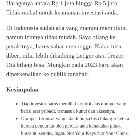
Haraganya antara Rp 1 juta hingga Rp 5 juta.
Tidak mahal untuk keamanan investasi anda.
Di Indonesia sudah ada yang mampu membikin,
namun izinnya tidak mudah. Saya bilang ke
perakitnya, harus sabar menunggu. Kalau bisa
diberi nilai lebih dibadning Ledger atau Trezor.
Dia bilang bisa. Mungkin pada 2023 baru akan
diperkenalkan ke publik tanahair.
Kesimpulan
Tiap investor harus memiliki kontrol atas dompet yang
berisi aset pribadi, termasuk kunci dan aksesnya.
Dompet Terpusat yang ada di bursa bisa hilang seketika
karena pencurian oleh peretas atau kenakalan pihak
bursa itu sendiri. Ingat: Not Your Keys Not Your Coins.