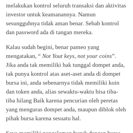
melakukan kontrol seluruh transaksi dan aktivitas
investor untuk keamanannya. Namun
sesungguhnya tidak aman benar. Sebab kontrol
dan password ada di tangan mereka.
Kalau sudah begini, benar pameo yang
mengatakan, “
Not Yout keys, not your coins
”.
Jika anda tak memiliki hak tunggal dompet anda,
tak punya kontrol atas aset-aset anda di dompet
bursa ini, anda sebenarnya tidak memiliki koin
dan token anda, alias sewaktu-waktu bisa tiba-
tiba hilang Baik karena pencurian oleh peretas
yang menguras dompet anda, maupun diblok oleh
pihak bursa karena sesuatu hal.