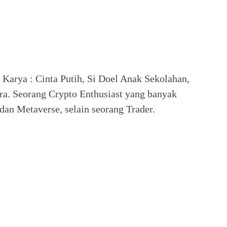
. Karya : Cinta Putih, Si Doel Anak Sekolahan,
ra. Seorang Crypto Enthusiast yang banyak
an Metaverse, selain seorang Trader.