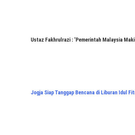
Ustaz Fakhrulrazi : ‘Pemerintah Malaysia Maki
Jogja Siap Tanggap Bencana di Liburan Idul Fit