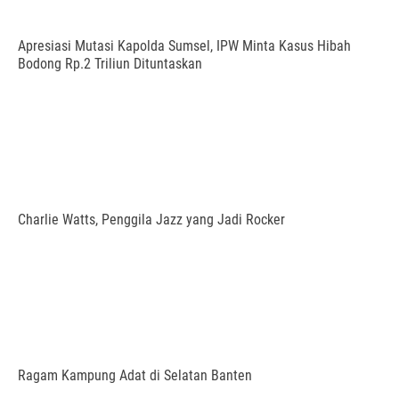
Apresiasi Mutasi Kapolda Sumsel, IPW Minta Kasus Hibah
Bodong Rp.2 Triliun Dituntaskan
Charlie Watts, Penggila Jazz yang Jadi Rocker
Ragam Kampung Adat di Selatan Banten