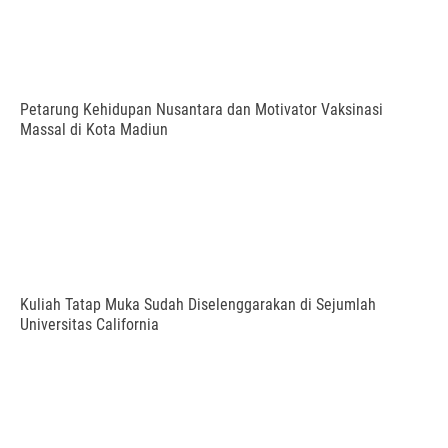
Petarung Kehidupan Nusantara dan Motivator Vaksinasi
Massal di Kota Madiun
Kuliah Tatap Muka Sudah Diselenggarakan di Sejumlah
Universitas California