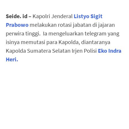
Seide. id –
Kapolri Jenderal
Listyo Sigit
Prabowo
melakukan rotasi jabatan di jajaran
perwira tinggi. Ia mengeluarkan telegram yang
isinya memutasi para Kapolda, diantaranya
Kapolda Sumatera Selatan Irjen Polisi
Eko Indra
Heri.