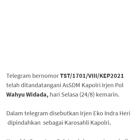
Telegram bernomor
TST/1701/VIII/KEP2021
telah ditandatangani AsSDM Kapolri Irjen Pol
Wahyu Widada,
hari Selasa (24/8) kemarin.
Dalam telegram disebutkan Irjen Eko Indra Heri
dipindahkan sebagai Karosahli Kapolri.