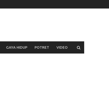
GAYA HIDUP
POTRET
VIDEO