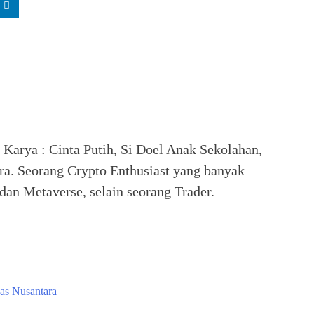
. Karya : Cinta Putih, Si Doel Anak Sekolahan,
ra. Seorang Crypto Enthusiast yang banyak
an Metaverse, selain seorang Trader.
as Nusantara