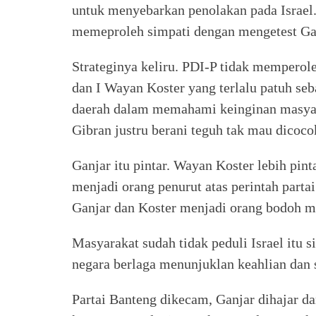
untuk menyebarkan penolakan pada Israel.
memeproleh simpati dengan mengetest Gan
Strateginya keliru. PDI-P tidak memperole
dan I Wayan Koster yang terlalu patuh seb
daerah dalam memahami keinginan masyarak
Gibran justru berani teguh tak mau dicoco
Ganjar itu pintar. Wayan Koster lebih pinta
menjadi orang penurut atas perintah partai
Ganjar dan Koster menjadi orang bodoh 
Masyarakat sudah tidak peduli Israel itu 
negara berlaga menunjuklan keahlian dan 
Partai Banteng dikecam, Ganjar dihajar da