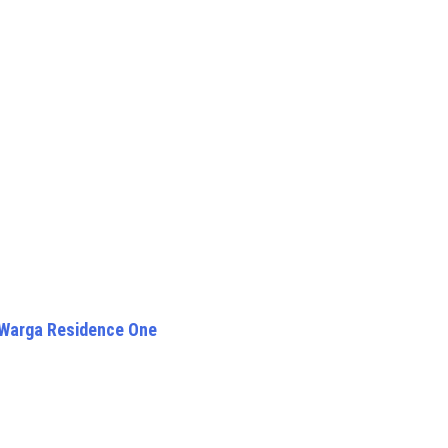
 Warga Residence One