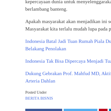
kepercayaan dunia untuk menyelenggarakan 
berlambang banteng.
Apakah masyarakat akan menjadikan ini s
Masyarakat kita terlalu mudah lupa pada p
Indonesia Batal Jadi Tuan Rumah Piala Du
Belakang Penolakan
Indonesia Tak Bisa Dipercaya Menjadi Tu
Dukung Gebrakan Prof. Mahfud MD, Aktif
Arteria Dahlan
Posted Under
BERITA
BISNIS