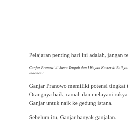
Pelajaran penting hari ini adalah, jangan 
Ganjar Pranowi di Jawa Tengah dan I Wayan Koster di Bali yan
Indonesia.
Ganjar Pranowo memiliki potensi tingkat t
Orangnya baik, ramah dan melayani rakya
Ganjar untuk naik ke gedung istana.
Sebelum itu, Ganjar banyak ganjalan.