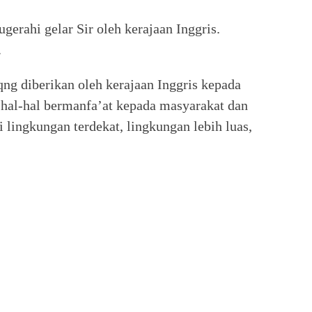
gerahi gelar Sir oleh kerajaan Inggris.
.
ng diberikan oleh kerajaan Inggris kepada
 hal-hal bermanfa’at kepada masyarakat dan
 lingkungan terdekat, lingkungan lebih luas,