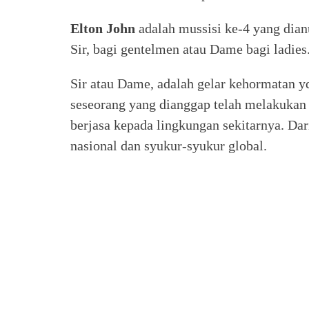
Elton John
adalah mussisi ke-4 yang dianu
Sir, bagi gentelmen atau Dame bagi ladies
Sir atau Dame, adalah gelar kehormatan yq
seseorang yang dianggap telah melakukan
berjasa kepada lingkungan sekitarnya. Dari
nasional dan syukur-syukur global.