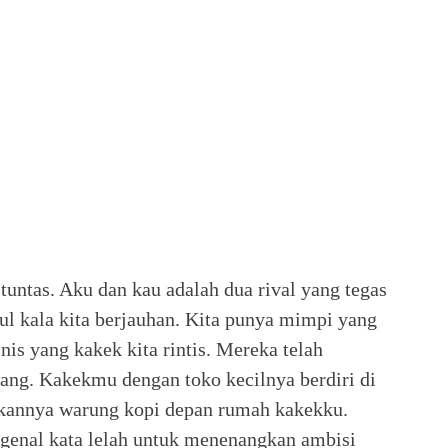
tuntas. Aku dan kau adalah dua rival yang tegas
ul kala kita berjauhan. Kita punya mimpi yang
s yang kakek kita rintis. Mereka telah
ang. Kakekmu dengan toko kecilnya berdiri di
ikannya warung kopi depan rumah kakekku.
genal kata lelah untuk menenangkan ambisi