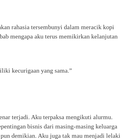
kan rahasia tersembunyi dalam meracik kopi
sebab mengapa aku terus memikirkan kelanjutan
liki kecurigaan yang sama.”
nar terjadi. Aku terpaksa mengikuti alurmu.
epentingan bisnis dari masing-masing keluarga
pun demikian. Aku juga tak mau menjadi lelaki