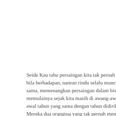
Seide Kau tahu persaingan kita tak pernah 
bila berhadapan, namun rindu selalu munc
sama, memenangkan persaingan dalam bisni
memulainya sejak kita masih di awang-aw
awal tahun yang sama dengan tahun didir
Mereka dua orangtua yang tak pernah men