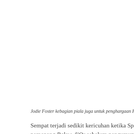
Jodie Foster kebagian piala juga untuk penghargaan
Sempat terjadi sedikit kericuhan ketika 