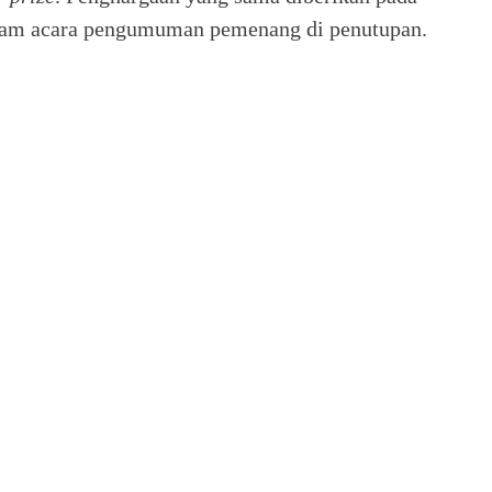
am acara pengumuman pemenang di penutupan.