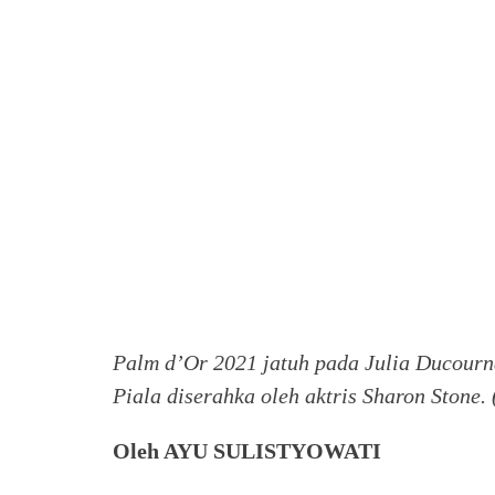
Palm d’Or 2021 jatuh pada Julia Ducourna
Piala diserahka oleh aktris Sharon Stone.
Oleh AYU SULISTYOWATI