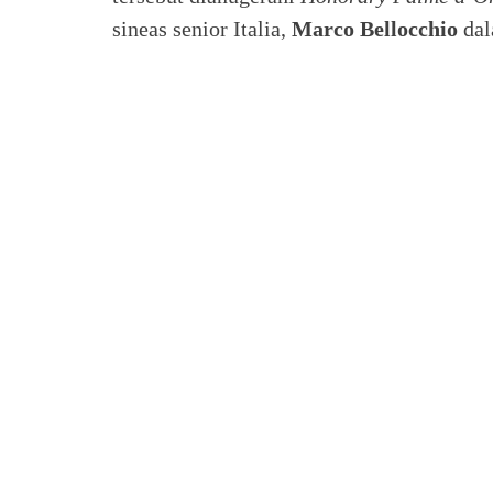
sineas senior Italia,
Marco Bellocchio
dal