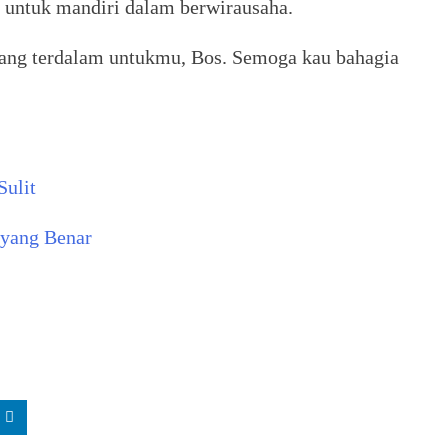
 untuk mandiri dalam berwirausaha.
 yang terdalam untukmu, Bos. Semoga kau bahagia
Sulit
 yang Benar