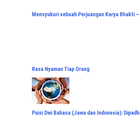
Mensyukuri sebuah Perjuangan Karya Bhakti –
Rasa Nyaman Tiap Orang
Puisi Dwi Bahasa (Jawa dan Indonesia): Dipad