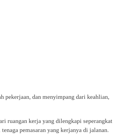
dah pekerjaan, dan menyimpang dari keahlian,
ri ruangan kerja yang dilengkapi seperangkat
i tenaga pemasaran yang kerjanya di jalanan.