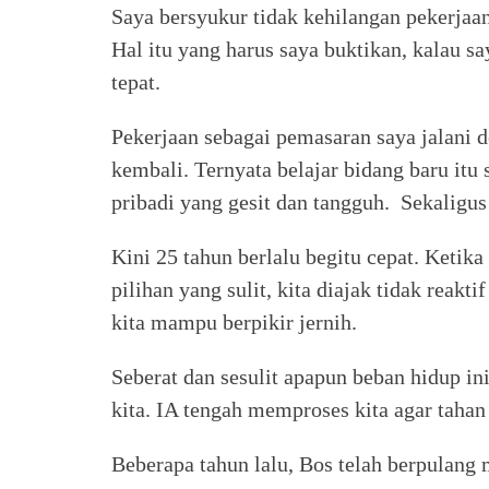
Saya bersyukur tidak kehilangan pekerjaan,
Hal itu yang harus saya buktikan, kalau 
tepat.
Pekerjaan sebagai pemasaran saya jalani d
kembali. Ternyata belajar bidang baru itu
pribadi yang gesit dan tangguh. Sekaligus
Kini 25 tahun berlalu begitu cepat. Ketik
pilihan yang sulit, kita diajak tidak reakt
kita mampu berpikir jernih.
Seberat dan sesulit apapun beban hidup i
kita. IA tengah memproses kita agar tahan 
Beberapa tahun lalu, Bos telah berpulang