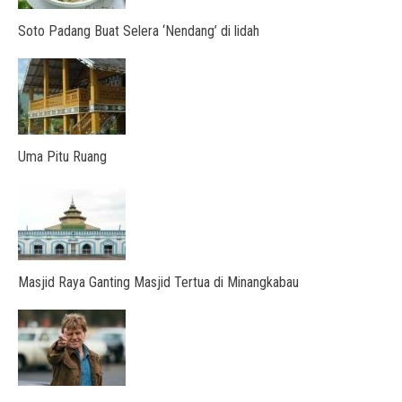
Soto Padang Buat Selera ‘Nendang’ di lidah
Uma Pitu Ruang
Masjid Raya Ganting Masjid Tertua di Minangkabau