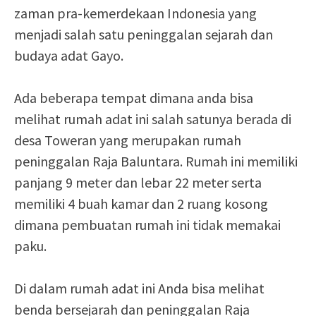
zaman pra-kemerdekaan Indonesia yang
menjadi salah satu peninggalan sejarah dan
budaya adat Gayo.
Ada beberapa tempat dimana anda bisa
melihat rumah adat ini salah satunya berada di
desa Toweran yang merupakan rumah
peninggalan Raja Baluntara. Rumah ini memiliki
panjang 9 meter dan lebar 22 meter serta
memiliki 4 buah kamar dan 2 ruang kosong
dimana pembuatan rumah ini tidak memakai
paku.
Di dalam rumah adat ini Anda bisa melihat
benda bersejarah dan peninggalan Raja