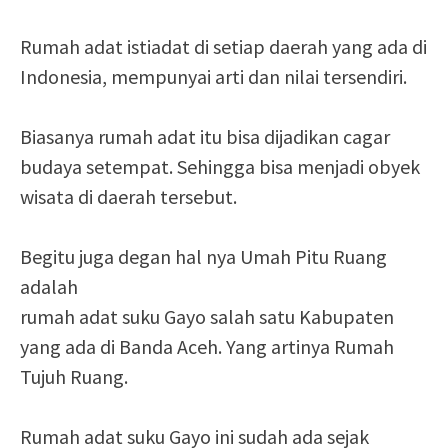
Rumah adat istiadat di setiap daerah yang ada di
Indonesia, mempunyai arti dan nilai tersendiri.
Biasanya rumah adat itu bisa dijadikan cagar
budaya setempat. Sehingga bisa menjadi obyek
wisata di daerah tersebut.
Begitu juga degan hal nya Umah Pitu Ruang
adalah
rumah adat suku Gayo salah satu Kabupaten
yang ada di Banda Aceh. Yang artinya Rumah
Tujuh Ruang.
Rumah adat suku Gayo ini sudah ada sejak