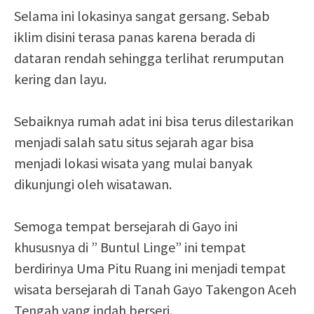
Selama ini lokasinya sangat gersang. Sebab
iklim disini terasa panas karena berada di
dataran rendah sehingga terlihat rerumputan
kering dan layu.
Sebaiknya rumah adat ini bisa terus dilestarikan
menjadi salah satu situs sejarah agar bisa
menjadi lokasi wisata yang mulai banyak
dikunjungi oleh wisatawan.
Semoga tempat bersejarah di Gayo ini
khususnya di ” Buntul Linge” ini tempat
berdirinya Uma Pitu Ruang ini menjadi tempat
wisata bersejarah di Tanah Gayo Takengon Aceh
Tengah yang indah berseri.