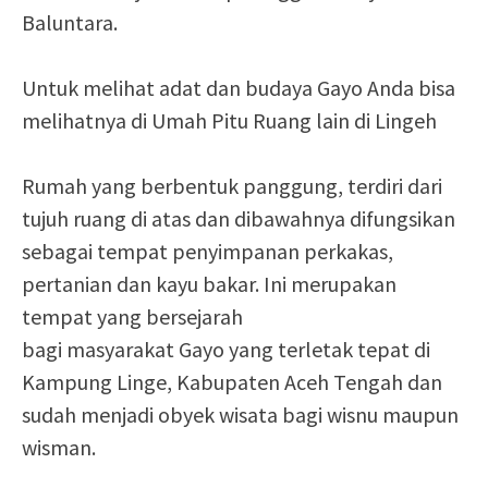
Baluntara.
Untuk melihat adat dan budaya Gayo Anda bisa
melihatnya di Umah Pitu Ruang lain di Lingeh
Rumah yang berbentuk panggung, terdiri dari
tujuh ruang di atas dan dibawahnya difungsikan
sebagai tempat penyimpanan perkakas,
pertanian dan kayu bakar. Ini merupakan
tempat yang bersejarah
bagi masyarakat Gayo yang terletak tepat di
Kampung Linge, Kabupaten Aceh Tengah dan
sudah menjadi obyek wisata bagi wisnu maupun
wisman.