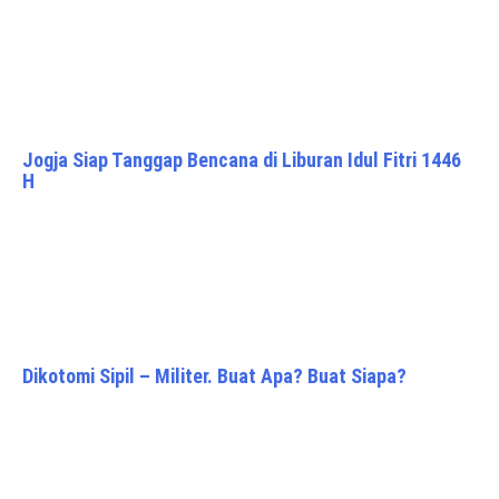
Jogja Siap Tanggap Bencana di Liburan Idul Fitri 1446
H
Dikotomi Sipil – Militer. Buat Apa? Buat Siapa?