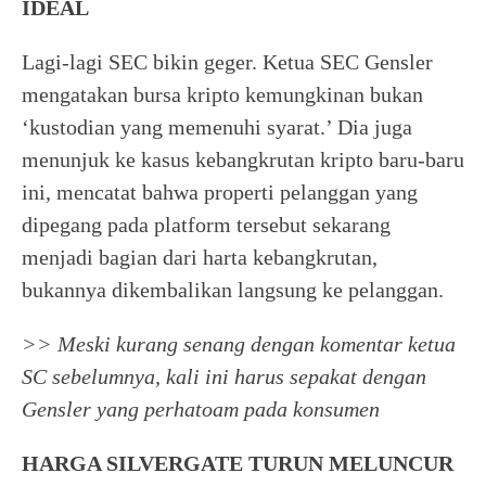
IDEAL
Lagi-lagi SEC bikin geger. Ketua SEC Gensler
mengatakan bursa kripto kemungkinan bukan
‘kustodian yang memenuhi syarat.’ Dia juga
menunjuk ke kasus kebangkrutan kripto baru-baru
ini, mencatat bahwa properti pelanggan yang
dipegang pada platform tersebut sekarang
menjadi bagian dari harta kebangkrutan,
bukannya dikembalikan langsung ke pelanggan.
>> Meski kurang senang dengan komentar ketua
SC sebelumnya, kali ini harus sepakat dengan
Gensler yang perhatoam pada konsumen
HARGA SILVERGATE TURUN MELUNCUR