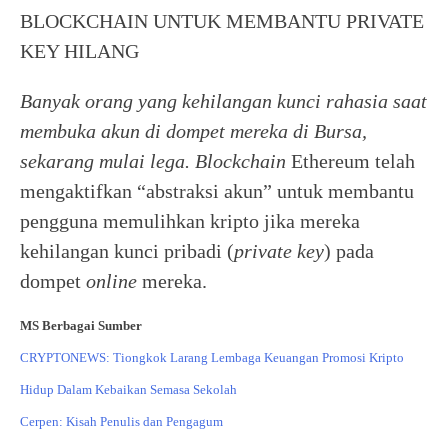
BLOCKCHAIN UNTUK MEMBANTU PRIVATE
KEY HILANG
Banyak orang yang kehilangan kunci rahasia saat
membuka akun di dompet mereka di Bursa,
sekarang mulai lega. Blockchain
Ethereum telah
mengaktifkan “abstraksi akun” untuk membantu
pengguna memulihkan kripto jika mereka
kehilangan kunci pribadi (
private key
) pada
dompet
online
mereka.
MS Berbagai Sumber
CRYPTONEWS: Tiongkok Larang Lembaga Keuangan Promosi Kripto
Hidup Dalam Kebaikan Semasa Sekolah
Cerpen: Kisah Penulis dan Pengagum