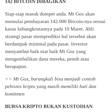
142 BITCOIN DIBAGIKAN
Siap-siap masuk dompet anda. Mt Gox akan
memulai pembayaran 142.000 Bitcoin-nya sesuai
kasus kebangkrutannya pada 10 Maret. Ahli
strategi pasar memprediksi hal tersebut akan
berdampak minimal pada pasar. Investor
menyambut baik niat baik Mt Goz yang
mengembalikan dana mereka, penuh atau
berapapun.
>> Mt Gox, barangkali bisa menjadi contoh
pebisnis kripto yang masih memiliki hati dan
komitmen
BURSA KRIPTO BUKAN KUSTODIAN