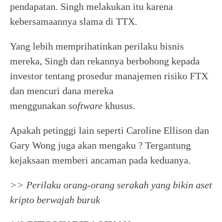
pendapatan. Singh melakukan itu karena
kebersamaannya slama di TTX.
Yang lebih memprihatinkan perilaku bisnis
mereka, Singh dan rekannya berbohong kepada
investor tentang prosedur manajemen risiko FTX
dan mencuri dana mereka
menggunakan
software
khusus.
Apakah petinggi lain seperti Caroline Ellison dan
Gary Wong juga akan mengaku ? Tergantung
kejaksaan memberi ancaman pada keduanya.
>> Perilaku orang-orang serakah yang bikin aset
kripto berwajah buruk