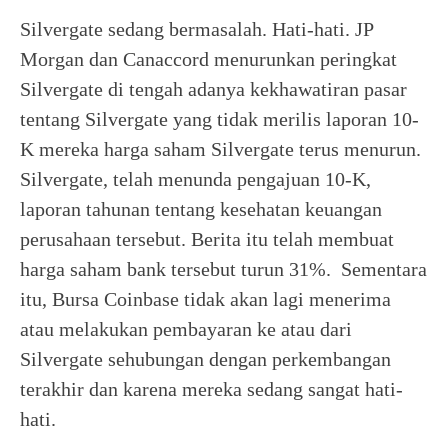
Silvergate sedang bermasalah. Hati-hati. JP
Morgan dan Canaccord menurunkan peringkat
Silvergate di tengah adanya kekhawatiran pasar
tentang Silvergate yang tidak merilis laporan 10-
K mereka harga saham Silvergate terus menurun.
Silvergate, telah menunda pengajuan 10-K,
laporan tahunan tentang kesehatan keuangan
perusahaan tersebut. Berita itu telah membuat
harga saham bank tersebut turun 31%. Sementara
itu, Bursa Coinbase tidak akan lagi menerima
atau melakukan pembayaran ke atau dari
Silvergate sehubungan dengan perkembangan
terakhir dan karena mereka sedang sangat hati-
hati.