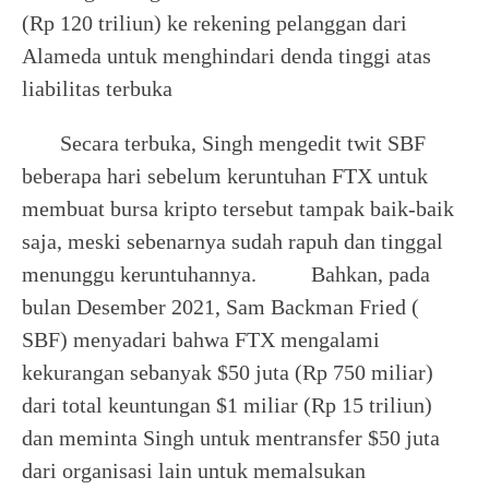
(Rp 120 triliun) ke rekening pelanggan dari
Alameda untuk menghindari denda tinggi atas
liabilitas terbuka
Secara terbuka, Singh mengedit twit SBF
beberapa hari sebelum keruntuhan FTX untuk
membuat bursa kripto tersebut tampak baik-baik
saja, meski sebenarnya sudah rapuh dan tinggal
menunggu keruntuhannya. Bahkan, pada
bulan Desember 2021, Sam Backman Fried (
SBF) menyadari bahwa FTX mengalami
kekurangan sebanyak $50 juta (Rp 750 miliar)
dari total keuntungan $1 miliar (Rp 15 triliun)
dan meminta Singh untuk mentransfer $50 juta
dari organisasi lain untuk memalsukan