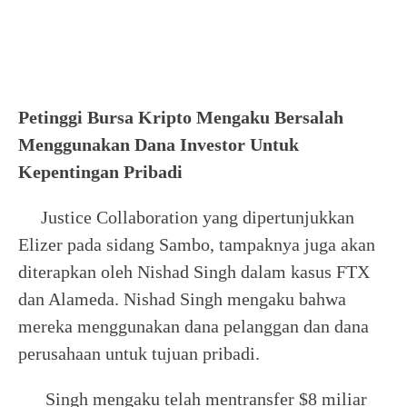
Petinggi Bursa Kripto Mengaku Bersalah
Menggunakan Dana Investor Untuk
Kepentingan Pribadi
Justice Collaboration yang dipertunjukkan
Elizer pada sidang Sambo, tampaknya juga akan
diterapkan oleh Nishad Singh dalam kasus FTX
dan Alameda. Nishad Singh mengaku bahwa
mereka menggunakan dana pelanggan dan dana
perusahaan untuk tujuan pribadi.
Singh mengaku telah mentransfer $8 miliar