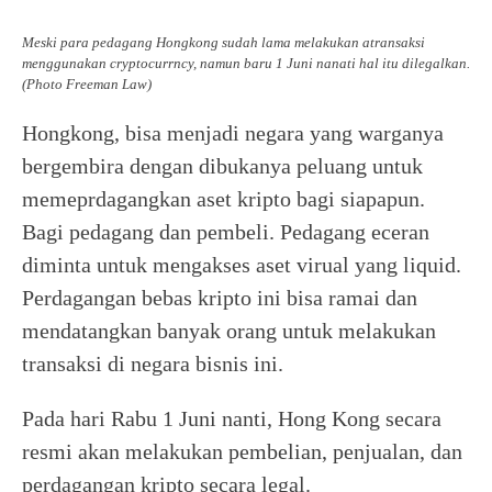
Meski para pedagang Hongkong sudah lama melakukan atransaksi
menggunakan cryptocurrncy, namun baru 1 Juni nanati hal itu dilegalkan.
(Photo Freeman Law)
Hongkong, bisa menjadi negara yang warganya
bergembira dengan dibukanya peluang untuk
memeprdagangkan aset kripto bagi siapapun.
Bagi pedagang dan pembeli. Pedagang eceran
diminta untuk mengakses aset virual yang liquid.
Perdagangan bebas kripto ini bisa ramai dan
mendatangkan banyak orang untuk melakukan
transaksi di negara bisnis ini.
Pada hari Rabu 1 Juni nanti, Hong Kong secara
resmi akan melakukan pembelian, penjualan, dan
perdagangan kripto secara legal.