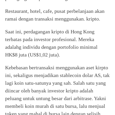
Restaurant, hotel, cafe, pusat perbelanjaan akan
ramai dengan transaksi menggunakan. kripto.
Saat ini, perdagangan kripto di Hong Kong
terbatas pada investor profesional. Mereka
adalahg individu dengan portofolio minimal
HK$8 juta (US$1,02 juta).
Kebebasan bertransaksi menggunakan aset kirpto
ini, sekaligus menjadikan stablecoin dolar AS, tak
lagi koin satu-satunya yang sah. Salah satu yang
diincar oleh banyak investor kripto adalah
peluang untuk untung besar dari arbitrase. Yakni
membeli koin murah di satu bursa, lalu menjual
token yang mahal di bursa lain dengan selisih