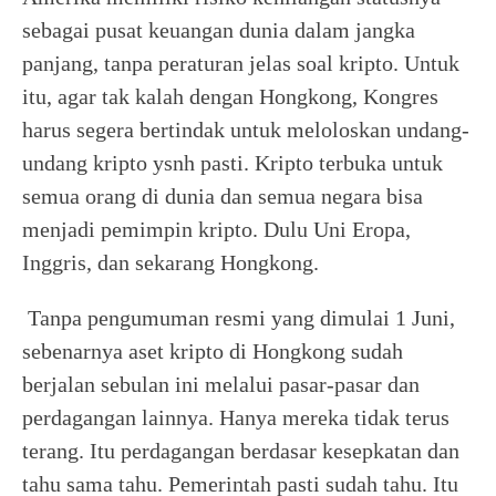
sebagai pusat keuangan dunia dalam jangka
panjang, tanpa peraturan jelas soal kripto. Untuk
itu, agar tak kalah dengan Hongkong, Kongres
harus segera bertindak untuk meloloskan undang-
undang kripto ysnh pasti. Kripto terbuka untuk
semua orang di dunia dan semua negara bisa
menjadi pemimpin kripto. Dulu Uni Eropa,
Inggris, dan sekarang Hongkong.
Tanpa pengumuman resmi yang dimulai 1 Juni,
sebenarnya aset kripto di Hongkong sudah
berjalan sebulan ini melalui pasar-pasar dan
perdagangan lainnya. Hanya mereka tidak terus
terang. Itu perdagangan berdasar kesepkatan dan
tahu sama tahu. Pemerintah pasti sudah tahu. Itu