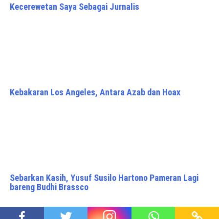
Kecerewetan Saya Sebagai Jurnalis
Kebakaran Los Angeles, Antara Azab dan Hoax
Sebarkan Kasih, Yusuf Susilo Hartono Pameran Lagi
bareng Budhi Brassco