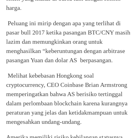
harga.
Peluang ini mirip dengan apa yang terlihat di
pasar bull 2017 ketika pasangan BTC/CNY masih
lazim dan memungkinkan orang untuk
menghasilkan “keberuntungan dengan arbitrase
pasangan Yuan dan dolar AS berpasangan.
Melihat kebebasan Hongkong soal
cryptocurrency, CEO Coinbase Brian Armstrong
memperingatkan bahwa AS berisiko tertinggal
dalam perlombaan blockchain karena kurangnya
peraturan yang jelas dan ketidakmampuan untuk
mengesahkan undang-undang.
Amerika memiliki risiko kehilangan statusnya